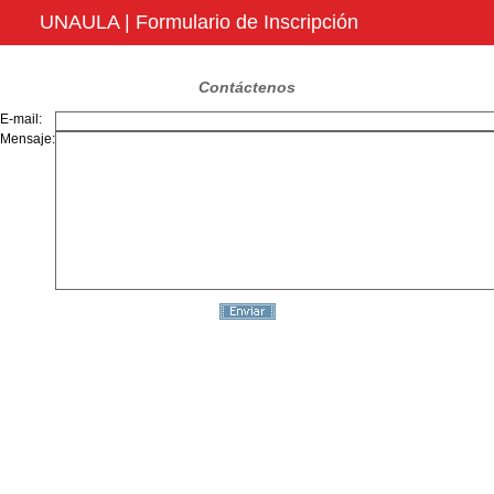
UNAULA | Formulario de Inscripción
Contáctenos
E-mail:
Mensaje: